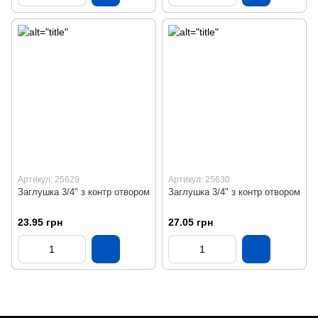
Артикул: 25629
Артикул: 25630
Заглушка 3/4" з контр отвором
Заглушка 3/4" з контр отвором
23.95 грн
27.05 грн