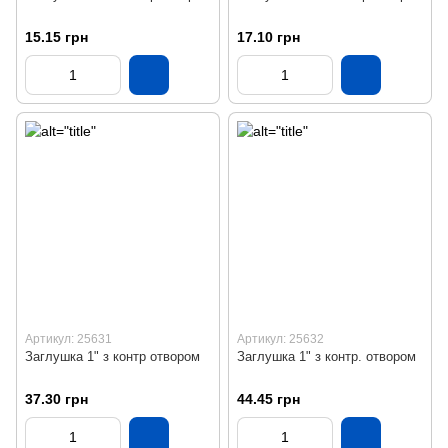
15.15 грн
17.10 грн
Артикул: 25631
Артикул: 25632
Заглушка 1" з контр отвором
Заглушка 1" з контр. отвором
37.30 грн
44.45 грн