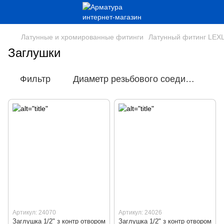
Латунные и хромированные фитинги
Латунный фитинг LEX
Заглушки
Фильтр
Диаметр резьбового соединения
Артикул: 24070
Артикул: 24026
Заглушка 1/2" з контр отвором
Заглушка 1/2" з контр отвором