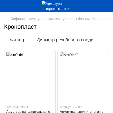
Сифоны , арматура и комплектующие к бачкам
Кронопласт
Кронопласт
Фильтр
Диаметр резьбового соединения
Артикул: 29804
Артикул: 29803
Арматура наполнительная с
Арматура наполнительная с