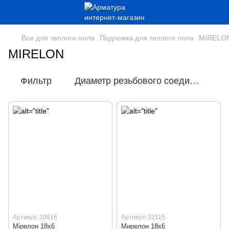
Все для теплого пола
Подложка для теплого пола
MIRELO
MIRELON
Фильтр
Диаметр резьбового соединения
Артикул: 10816
Артикул: 32115
Мірелон 18х6
Мирелон 18х6