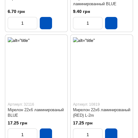
ламинированный BLUE
6.70 грн
9.40 грн
Артикул: 32116
Артикул: 10819
Мірелон 22х6 ламинированый
Мирелон 22х6 ламинированый
BLUE
(RED) L-2m
17.25 грн
17.25 грн