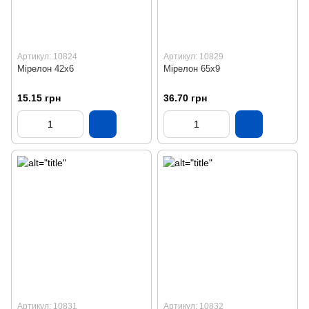
Артикул: 10824
Артикул: 10829
Мірелон 42х6
Мірелон 65х9
15.15 грн
36.70 грн
Артикул: 10831
Артикул: 10832