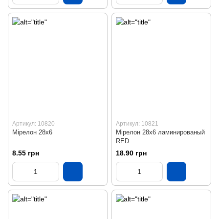
Артикул: 10820
Артикул: 10821
Мірелон 28х6
Мірелон 28х6 ламинированый
RED
8.55 грн
18.90 грн