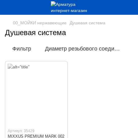
00_МОЙКИ нержавеющие
Душевая система
Душевая система
Фильтр
Диаметр резьбового соединения
Артикул: 35429
MIXXUS PREMIUM MARK 002