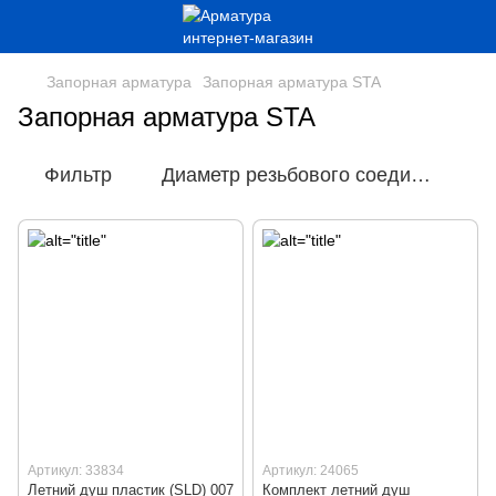
Запорная арматура
Запорная арматура STA
Запорная арматура STA
Фильтр
Диаметр резьбового соединения
Артикул: 33834
Артикул: 24065
Летний душ пластик (SLD) 007
Комплект летний душ