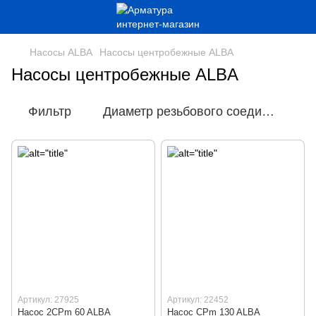
Насосы ALBA
Насосы центробежные ALBA
Насосы центробежные ALBA
Фильтр
Диаметр резьбового соединения
Артикул: 27925
Артикул: 22452
Насос 2CPm 60 ALBA
Насос CPm 130 ALBA