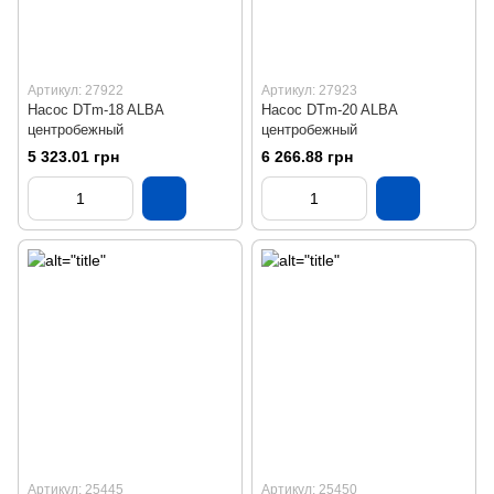
Артикул: 27922
Артикул: 27923
Насос DTm-18 ALBA
Насос DTm-20 ALBA
центробежный
центробежный
5 323.01 грн
6 266.88 грн
Артикул: 25445
Артикул: 25450