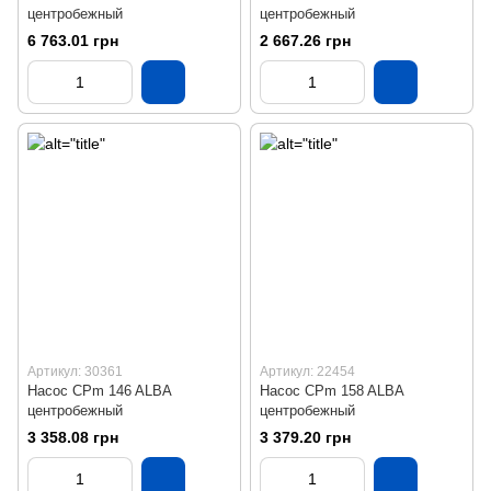
центробежный
центробежный
6 763.01 грн
2 667.26 грн
Артикул: 30361
Артикул: 22454
Насос CPm 146 ALBA
Насос CPm 158 ALBA
центробежный
центробежный
3 358.08 грн
3 379.20 грн