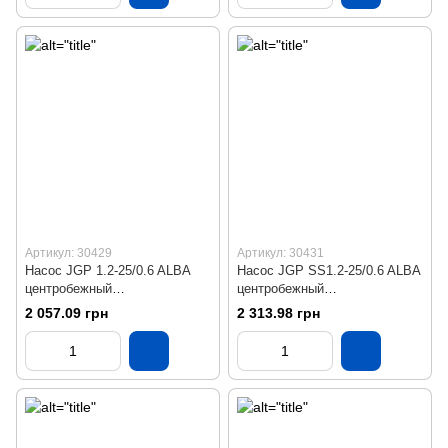
Артикул: 30429
Артикул: 30431
Насос JGP 1.2-25/0.6 ALBA
Насос JGP SS1.2-25/0.6 ALBA
центробежный
центробежный
самовсасывающий
самовсасывающий
2 057.09 грн
2 313.98 грн