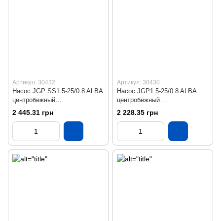
Артикул: 30432
Артикул: 30430
Насос JGP SS1.5-25/0.8 ALBA
Насос JGP1.5-25/0.8 ALBA
центробежный
центробежный
самовсасывающий
самовсасывающий
2 445.31 грн
2 228.35 грн