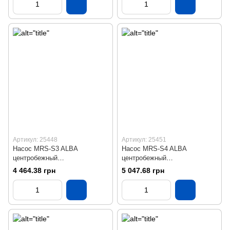
Артикул: 25448
Артикул: 25451
Насос MRS-S3 ALBA
Насос MRS-S4 ALBA
центробежный
центробежный
многоступенчатый
многоступенчатый
4 464.38 грн
5 047.68 грн