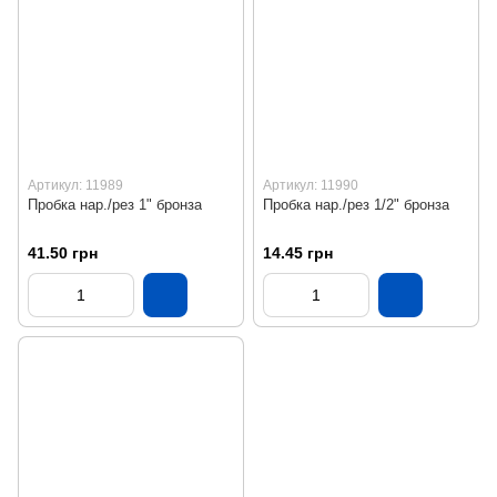
Артикул: 11989
Артикул: 11990
Пробка нар./рез 1" бронза
Пробка нар./рез 1/2" бронза
41.50 грн
14.45 грн