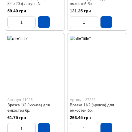
32вх20н) латунь N
емкостей бр.
59.40 грн
131.25 грн
Артикул: 11925
Артикул: 27223
Врезка 1/2 (бронза) для
Врезка 11/2 (бронза) для
емкостей бр.
емкостей бр.
61.75 грн
266.45 грн