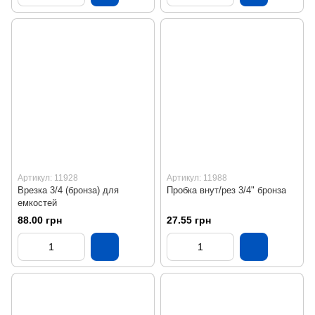
Артикул: 11928
Артикул: 11988
Врезка 3/4 (бронза) для
Пробка внут/рез 3/4" бронза
емкостей
88.00 грн
27.55 грн