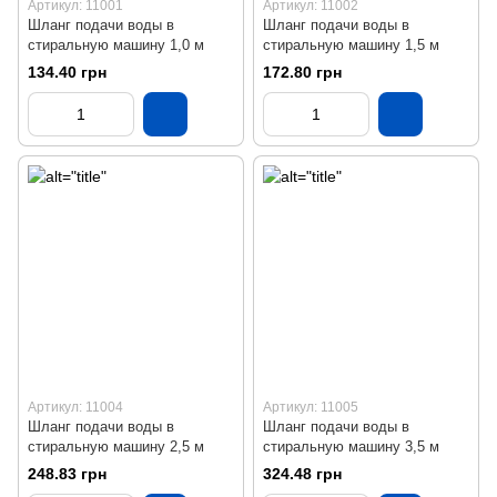
Артикул: 11001
Артикул: 11002
Шланг подачи воды в
Шланг подачи воды в
стиральную машину 1,0 м
стиральную машину 1,5 м
134.40 грн
172.80 грн
Артикул: 11004
Артикул: 11005
Шланг подачи воды в
Шланг подачи воды в
стиральную машину 2,5 м
стиральную машину 3,5 м
248.83 грн
324.48 грн