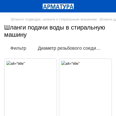
Шланги подводки, шланги к стиральным машинам
Шланги д
Шланги подачи воды в стиральную
машину
Фильтр
Диаметр резьбового соединения