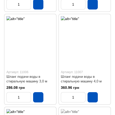
Артикул: 11006
Артикул: 11007
Шланг подачи воды в
Шланг подачи воды в
стиральную машину 3,0 м
стиральную машину 4,0 м
286.08 грн
360.96 грн