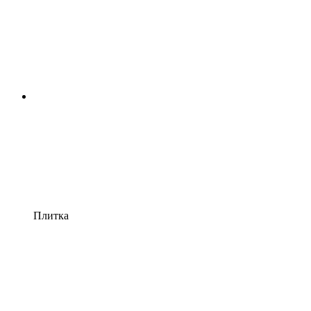
Плитка