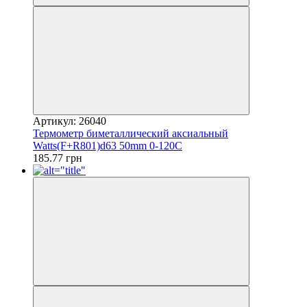
Артикул: 26040
Термометр биметаллический аксиальный
Watts(F+R801)d63 50mm 0-120C
185.77 грн