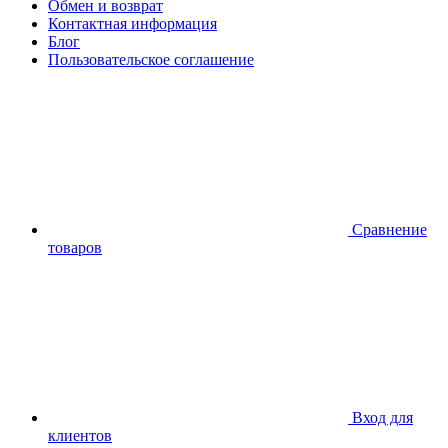
Обмен и возврат
Контактная информация
Блог
Пользовательское соглашение
Сравнение
товаров
Вход для
клиентов