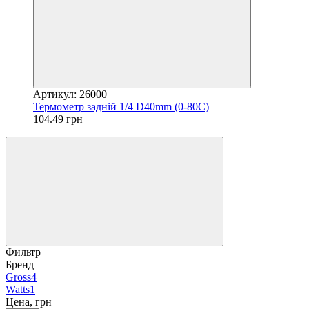
Артикул: 26000
Термометр задній 1/4 D40mm (0-80С)
104.49 грн
Фильтр
Бренд
Gross
4
Watts
1
Цена, грн