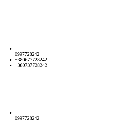
0997728242
+380677728242
+380737728242
0997728242