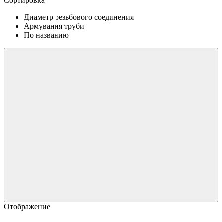
Сортировка
Диаметр резьбового соединения
Армування труби
По названию
Отображение