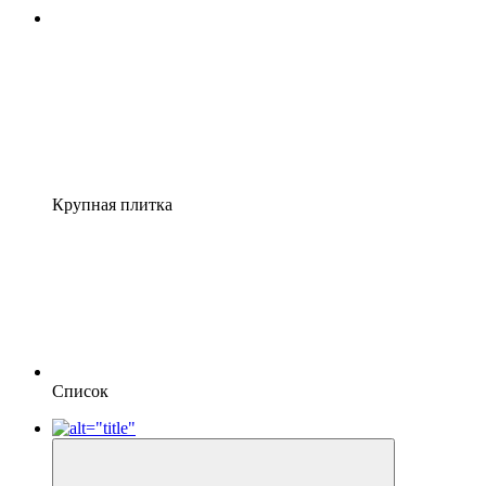
Крупная плитка
Список