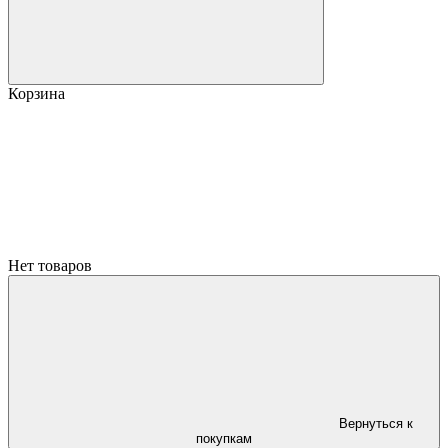
Корзина
Нет товаров
Вернуться к
покупкам