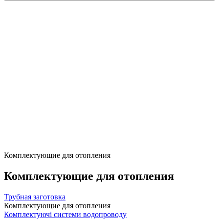
Комплектующие для отопления
Комплектующие для отопления
Трубная заготовка
Комплектующие для отопления
Комплектуючі системи водопроводу