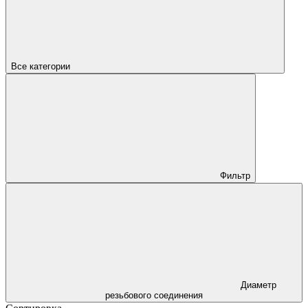
Все категории
Фильтр
Диаметр
резьбового соединения