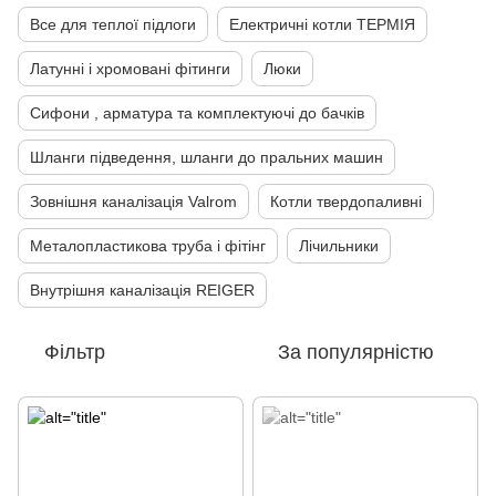
Все для теплої підлоги
Електричні котли ТЕРМІЯ
Латунні і хромовані фітинги
Люки
Сифони , арматура та комплектуючі до бачків
Шланги підведення, шланги до пральних машин
Зовнішня каналізація Valrom
Котли твердопаливні
Металопластикова труба і фітінг
Лічильники
Внутрішня каналізація REIGER
Фільтр
За популярністю