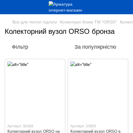
Все для теплої підлоги
Колекторні блоки ТМ "ORSO"
Колек
Колекторний вузол ORSO бронза
Фільтр
За популярністю
Артикул: 30368
Артикул: 33905
Колекторний вузол ORSO на
Колекторний вузол ORSO в