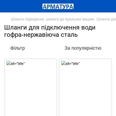
Шланги підведення, шланги до пральних машин
Шланги для
Шланги для підключення води
гофра-нержавіюча сталь
Фільтр
За популярністю