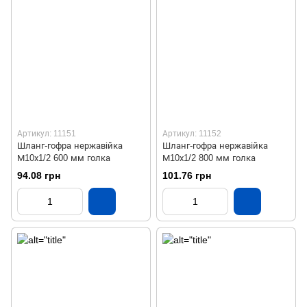
Артикул: 11151
Артикул: 11152
Шланг-гофра нержавійка
Шланг-гофра нержавійка
М10х1/2 600 мм голка
М10х1/2 800 мм голка
94.08 грн
101.76 грн