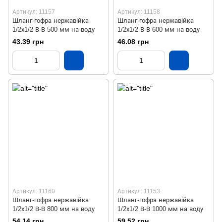
Артикул: 11157
Артикул: 11158
Шланг-гофра нержавійка
Шланг-гофра нержавійка
1/2х1/2 В-В 500 мм на воду
1/2х1/2 В-В 600 мм на воду
43.39 грн
46.08 грн
Артикул: 11160
Артикул: 11153
Шланг-гофра нержавійка
Шланг-гофра нержавійка
1/2х1/2 В-В 800 мм на воду
1/2х1/2 В-В 1000 мм на воду
54.14 грн
59.52 грн