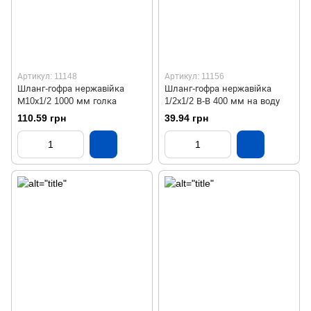
Артикул: 11148
Артикул: 11156
Шланг-гофра нержавійка
Шланг-гофра нержавійка
М10х1/2 1000 мм голка
1/2х1/2 В-В 400 мм на воду
110.59 грн
39.94 грн