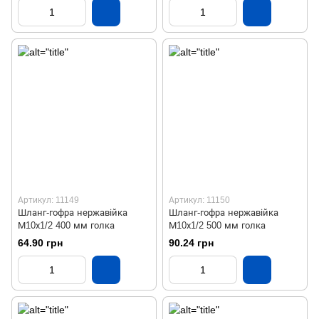
Артикул: 11149
Артикул: 11150
Шланг-гофра нержавійка
Шланг-гофра нержавійка
М10х1/2 400 мм голка
М10х1/2 500 мм голка
64.90 грн
90.24 грн