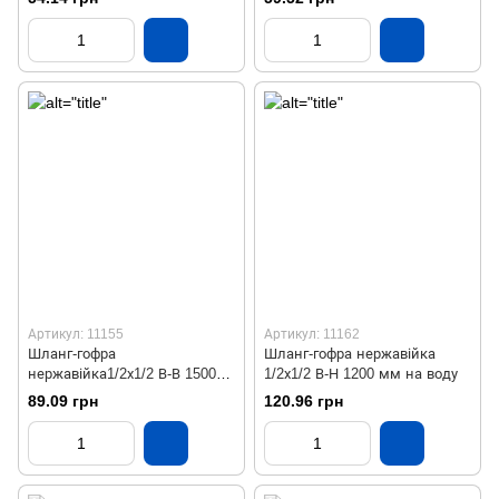
Артикул: 11155
Артикул: 11162
Шланг-гофра
Шланг-гофра нержавійка
нержавійка1/2х1/2 В-В 1500
1/2х1/2 В-Н 1200 мм на воду
мм на воду
89.09 грн
120.96 грн