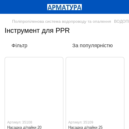
Поліпропіленова система водопроводу та опалення
ВОДОПР
Інструмент для PPR
Фільтр
За популярністю
Артикул: 35108
Артикул: 35109
Насадка д/пайки 20
Насадка д/пайки 25