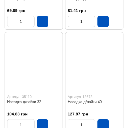
69.89 грн
81.41 грн
Артикул: 35110
Артикул: 13673
Насадка д/пайки 32
Насадка д/пайки 40
104.83 грн
127.87 грн