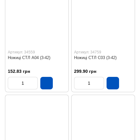
Артикул: 34559
Артикул: 34759
Ножиці СТЛ А04 (3-42)
Ножиці СТЛ С03 (3-42)
152.83 грн
299.90 грн