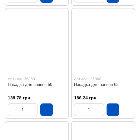
Артикул: 36859
Артикул: 36860
Насадка для паяння 50
Насадка для паяння 63
139.78 грн
186.24 грн