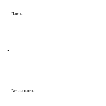
Плитка
Велика плитка