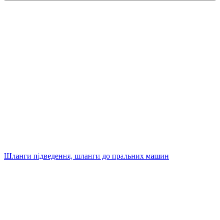
Шланги підведення, шланги до пральних машин