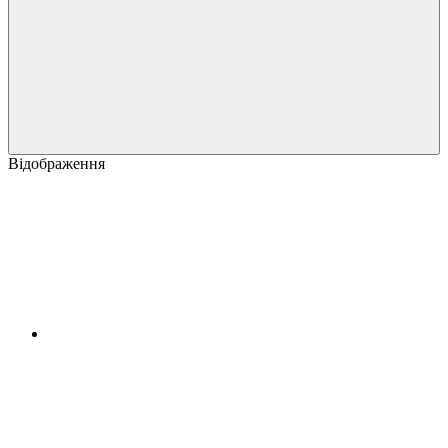
Відображення