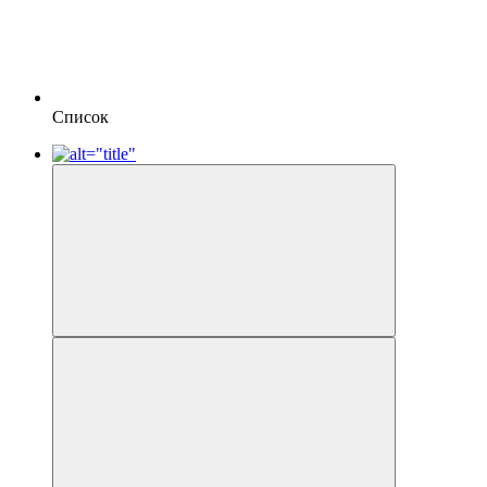
Список