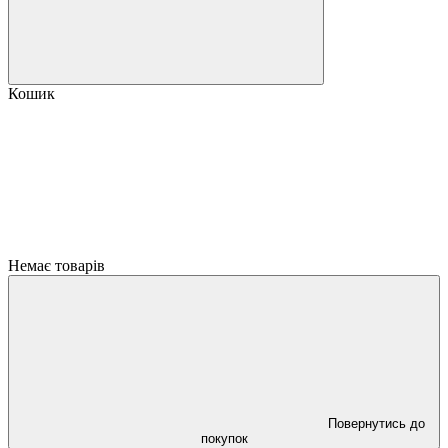
Кошик
Немає товарів
Повернутись до
покупок