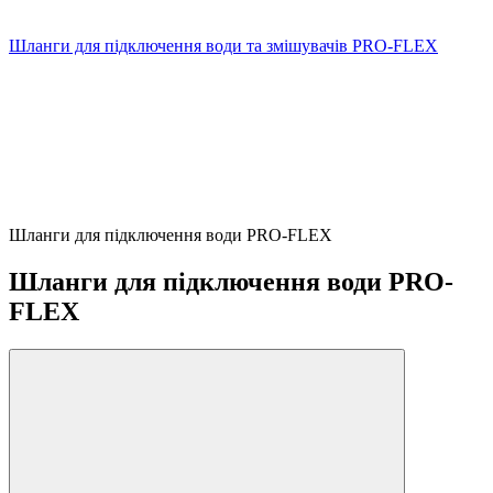
Шланги для підключення води та змішувачів PRO-FLEX
Шланги для підключення води PRO-FLEX
Шланги для підключення води PRO-
FLEX