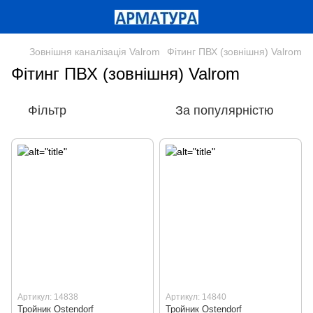
Зовнішня каналізація Valrom
Фітинг ПВХ (зовнішня) Valrom
Фітинг ПВХ (зовнішня) Valrom
Фільтр
За популярністю
Артикул: 14838
Артикул: 14840
Тройник Ostendorf
Тройник Ostendorf