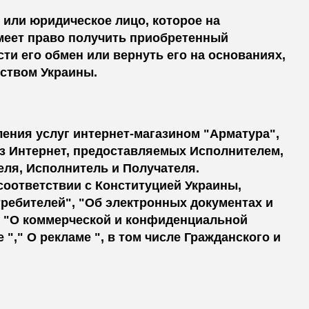
 или юридическое лицо, которое на
меет право получить приобретенный
ти его обмен или вернуть его на основаниях,
ством Украины.
ления услуг интернет-магазином "Арматура",
ез Интернет, предоставляемых Исполнителем,
теля, Исполнитель и Получателя.
соответствии с Конституцией Украины,
ебителей", "Об электронных документах и ​​
, "О коммерческой и конфиденциальной
"," О рекламе ", в том числе Гражданского и