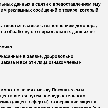
альных данных в связи с предоставлением ему
я им рекламных сообщений о товаре, который
твляется в связи с выполнением договора,
 на обработку его персональных данных не
рочно.
 указанные в Заявке, добровольно
заказа и все эти лица ознакомлены и
заимоотношениях между Покупателем и
ществляется путем последовательного
зина (акцепт Оферты). Совершение акцепта