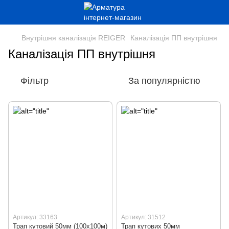
Внутрішня каналізація REIGER
Каналізація ПП внутрішня
Каналізація ПП внутрішня
Фільтр
За популярністю
Артикул: 33163
Артикул: 31512
Трап кутовий 50мм (100x100м)
Трап кутових 50мм