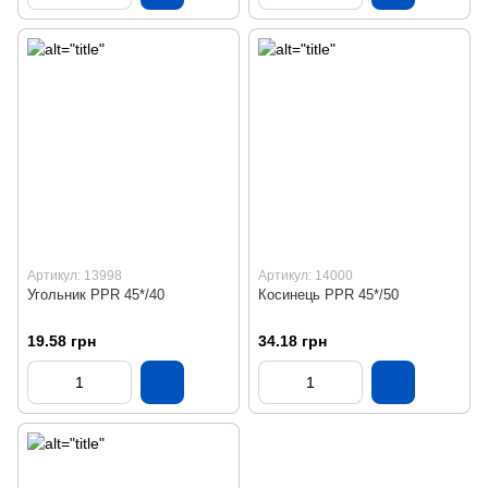
Артикул: 13998
Артикул: 14000
Угольник PPR 45*/40
Косинець PPR 45*/50
19.58 грн
34.18 грн