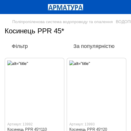
Поліпропіленова система водопроводу та опалення
ВОДОПР
Косинець PPR 45*
Фільтр
За популярністю
Артикул: 13992
Артикул: 13993
Косинець PPR 45*/110
Косинець PPR 45*/20