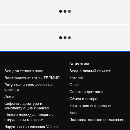
Клиентам
Все для теплого пола
Вход в личный кабинет
Электрические котлы ТЕРМИЯ
Каталог
Латунные и хромированные
О нас
фитинги
Оплата и доставка
Люки
Обмен и возврат
Сифоны , арматура и
Контактная информация
комплектующие к бачкам
Блог
Шланги подводки, шланги к
стиральным машинам
Пользовательское соглашение
Наружная канализация Valrom