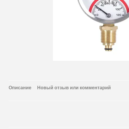
Описание
Новый отзыв или комментарий