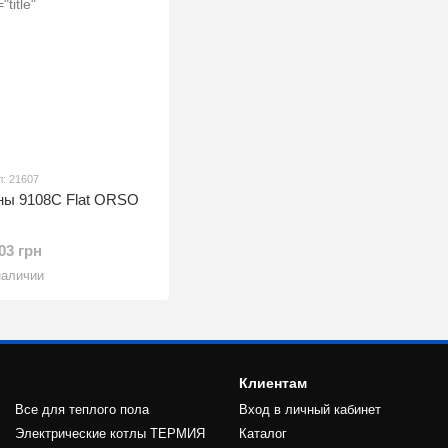
л: 21607
ны 9108C Flat ORSO
.03 грн
наличии
Клиентам
Все для теплого пола
Вход в личный кабинет
Электрические котлы ТЕРМИЯ
Каталог