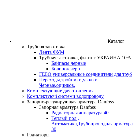
Каталог
Трубная заготовка
Лента ФУМ
Трубная заготовка, фитинг УКРАИНА 10%
Байпасы черные
Бочонок черн
ГЕБО универсальные соединители для труб
Переходы,тройники,уголки
Черные,оцинков.
Комплектующие для отопления
Комплектуючі системи водопроводу
Запорно-регулирующая арматура Danfoss
Запорная арматура Danfoss
Радиаторная аппаратура 40
Теплый пол ,
Автоматика,Трубопроводная арматура
30
Радиаторы