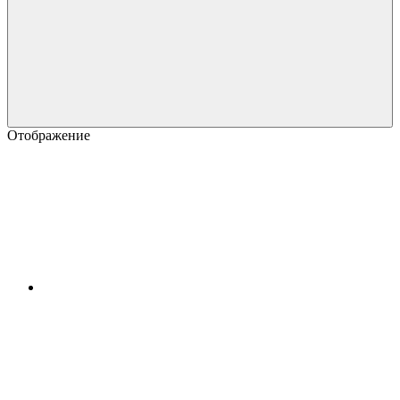
Отображение