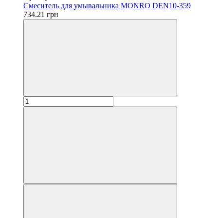
Смеситель для умывальника MONRO DEN10-359
734.21 грн