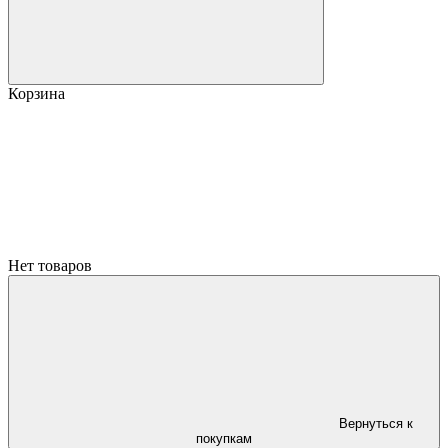
Корзина
Нет товаров
Вернуться к
покупкам