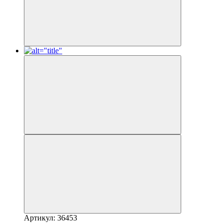
Артикул: 36453