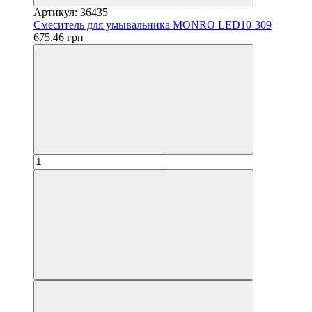
Артикул: 36435
Смеситель для умывальника MONRO LED10-309
675.46 грн