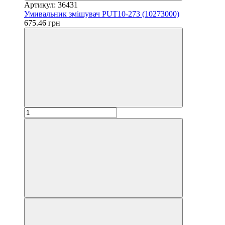
Артикул: 36431
Умивальник змішувач PUT10-273 (10273000)
675.46 грн