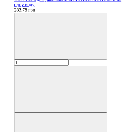
одну воду
283.78 грн