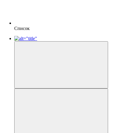
Список