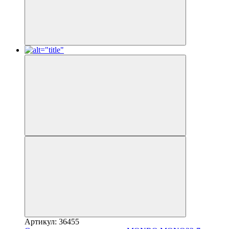
Артикул: 36455