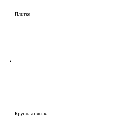
Плитка
Крупная плитка