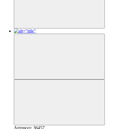
Артикул: 36457