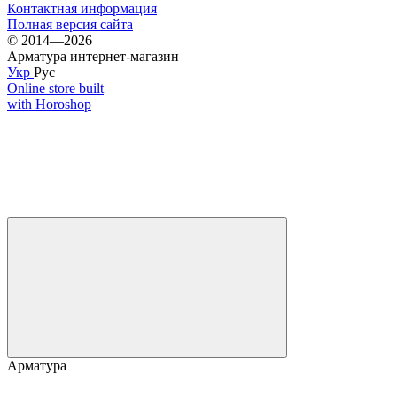
Контактная информация
Полная версия сайта
© 2014—2026
Арматура интернет-магазин
Укр
Рус
Online store built
with Horoshop
Арматура