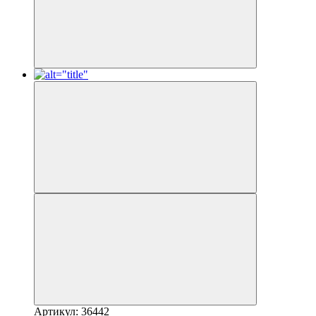
Артикул: 36442