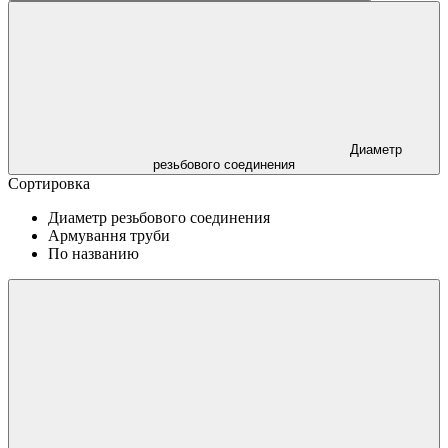
Диаметр
резьбового соединения
Сортировка
Диаметр резьбового соединения
Армування труби
По названию