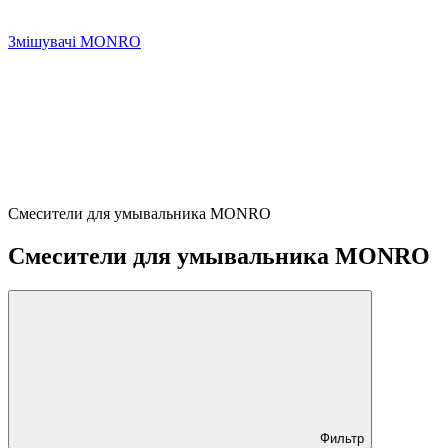
Змішувачі MONRO
Смесители для умывальника MONRO
Смесители для умывальника MONRO
Фильтр