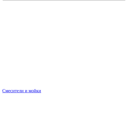
Смесители и мойки