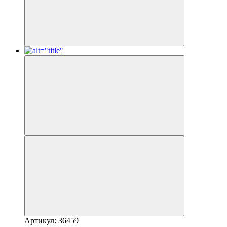
Артикул: 36459