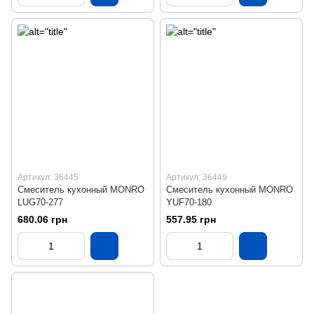
Артикул: 36445
Артикул: 36449
Смеситель кухонный MONRO
Смеситель кухонный MONRO
LUG70-277
YUF70-180
680.06 грн
557.95 грн