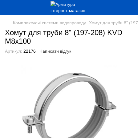
Комплектуючі системи водопроводу
Хомут для труби 8" (19
Хомут для труби 8" (197-208) KVD
М8х100
Артикул:
22176
Написати відгук