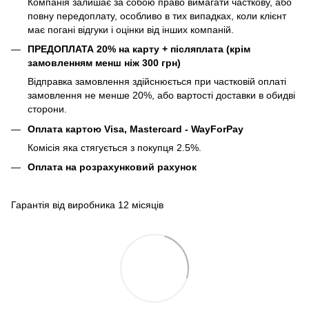
Компанія залишає за собою право вимагати часткову, або
повну передоплату, особливо в тих випадках, коли клієнт
має погані відгуки і оцінки від інших компаній.
ПРЕДОПЛАТА 20% на карту + післяплата (крім
замовленням менш ніж 300 грн)
Відправка замовлення здійснюється при частковій оплаті
замовлення не менше 20%, або вартості доставки в обидві
сторони.
Оплата картою Visa, Mastercard - WayForPay
Комісія яка стягується з покупця 2.5%.
Оплата на розрахунковий рахунок
Гарантія від виробника 12 місяців