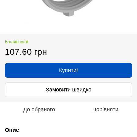
В наявності
107.60 грн
Купити!
Замовити швидко
До обраного
Порівняти
Опис