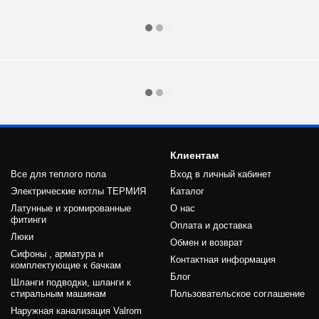
Клиентам
Все для теплого пола
Вход в личный кабинет
Электрические котлы ТЕРМИЯ
Каталог
Латунные и хромированные
О нас
фитинги
Оплата и доставка
Люки
Обмен и возврат
Сифоны , арматура и
Контактная информация
комплектующие к бачкам
Блог
Шланги подводки, шланги к
стиральным машинам
Пользовательское соглашение
Наружная канализация Valrom