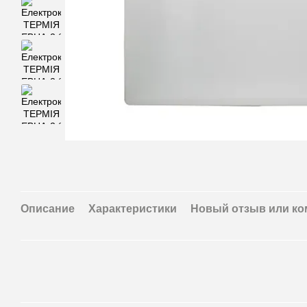
Описание
Характеристики
Новый отзыв или к