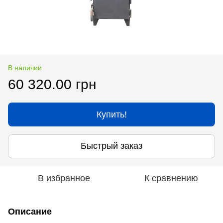
В наличии
60 320.00 грн
Купить!
Быстрый заказ
В избранное
К сравнению
Описание