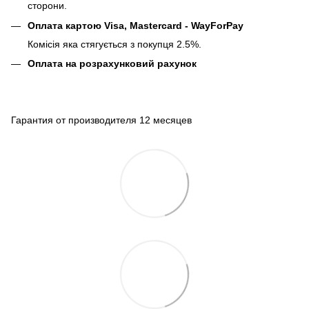
сторони.
Оплата картою Visa, Mastercard - WayForPay
Комісія яка стягується з покупця 2.5%.
Оплата на розрахунковий рахунок
Гарантия от производителя 12 месяцев