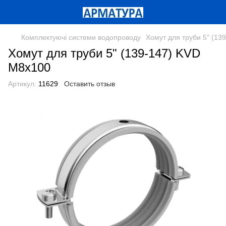
Комплектуючі системи водопроводу
Хомут для труби 5" (13
Хомут для труби 5" (139-147) KVD
М8х100
Артикул:
11629
Оставить отзыв