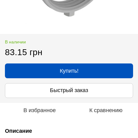
В наличии
83.15 грн
Купить!
Быстрый заказ
В избранное
К сравнению
Описание