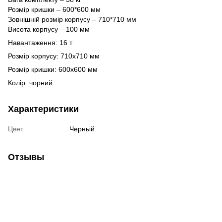
Розмір кришки – 600*600 мм
Зовнішній розмір корпусу – 710*710 мм
Висота корпусу – 100 мм
Навантаження: 16 т
Розмір корпусу: 710х710 мм
Розмір кришки: 600х600 мм
Колір: чорний
Характеристики
Цвет
Черный
Отзывы