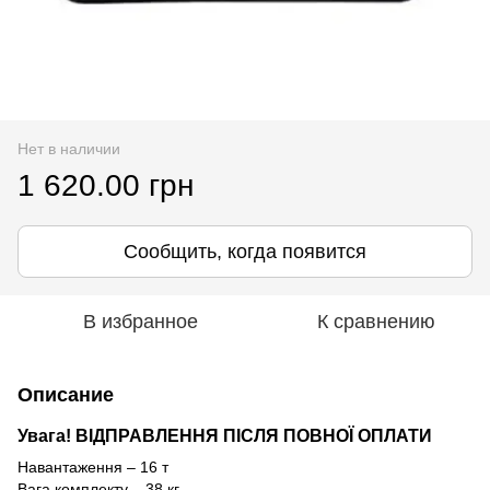
Нет в наличии
1 620.00 грн
Сообщить, когда появится
В избранное
К сравнению
Описание
Увага! ВІДПРАВЛЕННЯ ПІСЛЯ ПОВНОЇ ОПЛАТИ
Навантаження – 16 т
Вага комплекту – 38 кг