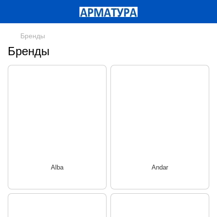
Бренды
Бренды
Alba
Andar