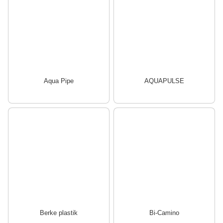
Aqua Pipe
AQUAPULSE
Berke plastik
Bi-Camino