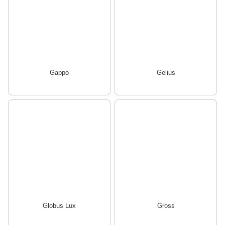
Gappo
Gelius
Globus Lux
Gross