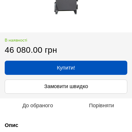
В наявності
46 080.00 грн
Купити!
Замовити швидко
До обраного
Порівняти
Опис