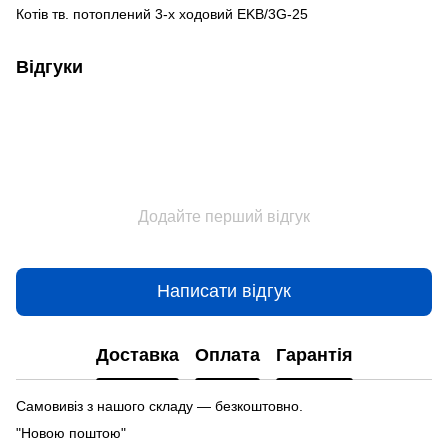
Котів тв. потоплений 3-х ходовий EKB/3G-25
Відгуки
Додайте перший відгук
Написати відгук
Доставка
Оплата
Гарантія
Самовивіз з нашого складу — безкоштовно.
"Новою поштою"