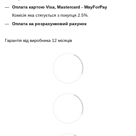
Оплата картою Visa, Mastercard - WayForPay
Комісія яка стягується з покупця 2.5%.
Оплата на розрахунковий рахунок
Гарантія від виробника 12 місяців