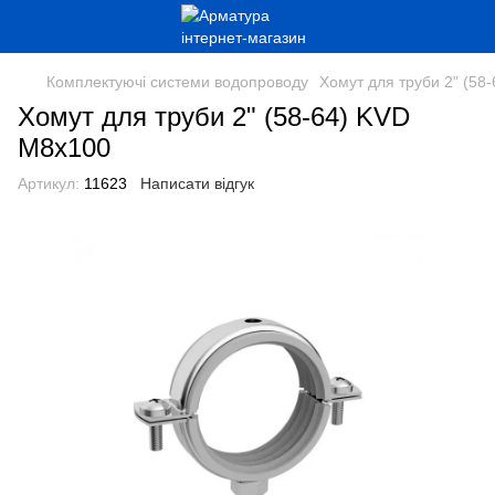
Комплектуючі системи водопроводу
Хомут для труби 2" (58
Хомут для труби 2" (58-64) KVD
М8х100
Артикул:
11623
Написати відгук