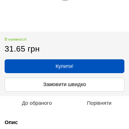
В наявності
31.65 грн
Купити!
Замовити швидко
До обраного
Порівняти
Опис