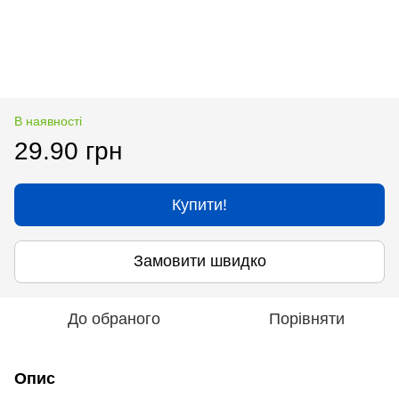
В наявності
29.90 грн
Купити!
Замовити швидко
До обраного
Порівняти
Опис