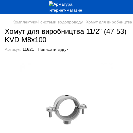
Комплектуючі системи водопроводу
Хомут для виробництва 
Хомут для виробництва 11/2" (47-53)
KVD М8х100
Артикул:
11621
Написати відгук