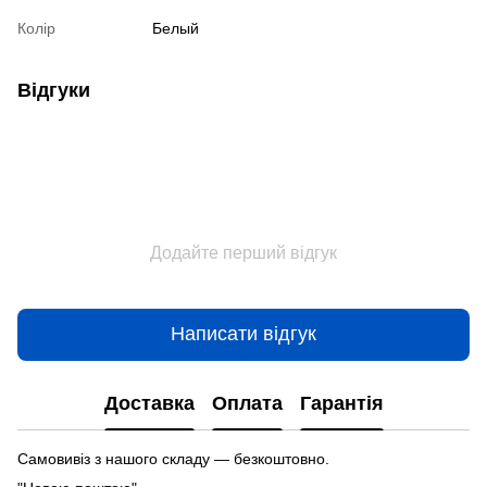
Колір
Белый
Відгуки
Додайте перший відгук
Написати відгук
Доставка
Оплата
Гарантія
Самовивіз з нашого складу — безкоштовно.