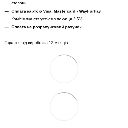
сторони.
Оплата картою Visa, Mastercard - WayForPay
Комісія яка стягується з покупця 2.5%.
Оплата на розрахунковий рахунок
Гарантія від виробника 12 місяців