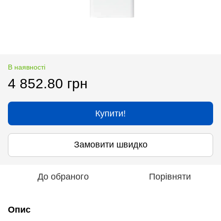
В наявності
4 852.80 грн
Купити!
Замовити швидко
До обраного
Порівняти
Опис