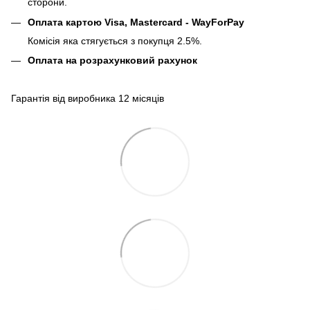
сторони.
Оплата картою Visa, Mastercard - WayForPay
Комісія яка стягується з покупця 2.5%.
Оплата на розрахунковий рахунок
Гарантія від виробника 12 місяців