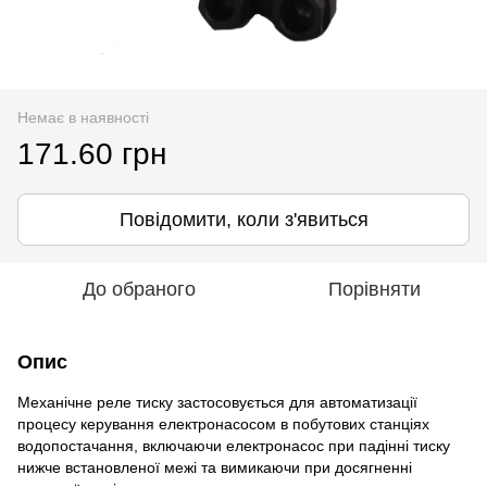
Немає в наявності
171.60 грн
Повідомити, коли з'явиться
До обраного
Порівняти
Опис
Механічне реле тиску застосовується для автоматизації
процесу керування електронасосом в побутових станціях
водопостачання, включаючи електронасос при падінні тиску
нижче встановленої межі та вимикаючи при досягненні