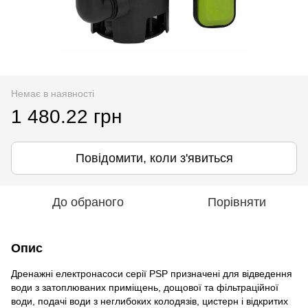
Немає в наявності
1 480.22 грн
Повідомити, коли з'явиться
До обраного
Порівняти
Опис
Дренажні електронасоси серії PSP призначені для відведення
води з затоплюваних приміщень, дощової та фільтраційної
води, подачі води з неглибоких колодязів, цистерн і відкритих