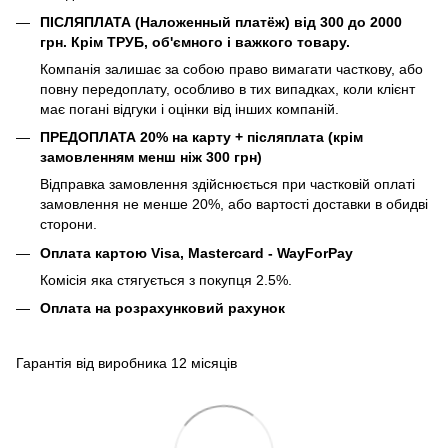
ПІСЛЯПЛАТА (Наложенный платёж) від 300 до 2000
грн. Крім ТРУБ, об'ємного і важкого товару.
Компанія залишає за собою право вимагати часткову, або
повну передоплату, особливо в тих випадках, коли клієнт
має погані відгуки і оцінки від інших компаній.
ПРЕДОПЛАТА 20% на карту + післяплата (крім
замовленням менш ніж 300 грн)
Відправка замовлення здійснюється при частковій оплаті
замовлення не менше 20%, або вартості доставки в обидві
сторони.
Оплата картою Visa, Mastercard - WayForPay
Комісія яка стягується з покупця 2.5%.
Оплата на розрахунковий рахунок
Гарантія від виробника 12 місяців